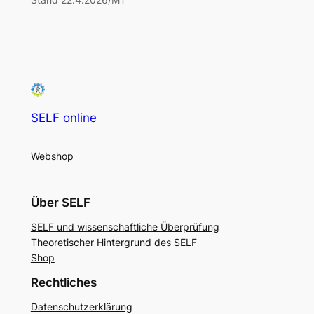
SELF online
Webshop
Über SELF
SELF und wissenschaftliche Überprüfung
Theoretischer Hintergrund des SELF
Shop
Rechtliches
Datenschutzerklärung