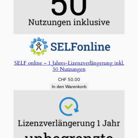
SELF online – 1 Jahres-Lizenzverlängerung inkl.
50 Nutzungen
CHF
50.00
In den Warenkorb