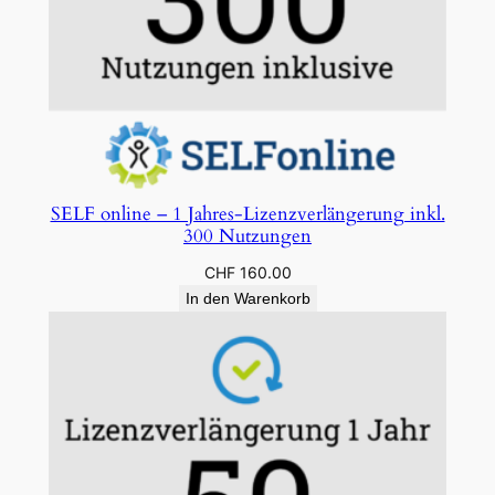
SELF online – 1 Jahres-Lizenzverlängerung inkl.
300 Nutzungen
CHF
160.00
In den Warenkorb